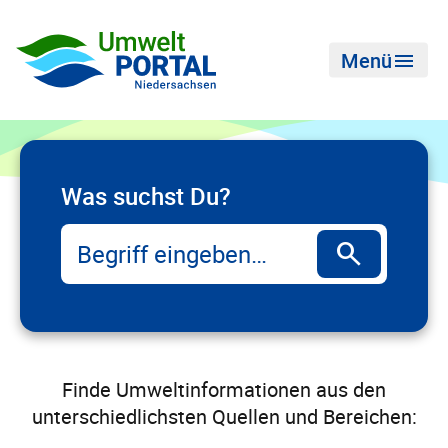
menu
Menü
Was suchst Du?
search
Finde Umweltinformationen aus den
unterschiedlichsten Quellen und Bereichen: